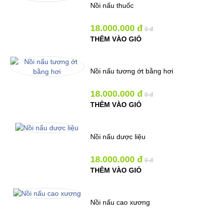
Nồi nấu thuốc
18.000.000 đ
0 đ
THÊM VÀO GIỎ
Nồi nấu tương ớt bằng hơi
18.000.000 đ
0 đ
THÊM VÀO GIỎ
Nồi nấu dược liệu
18.000.000 đ
0 đ
THÊM VÀO GIỎ
Nồi nấu cao xương