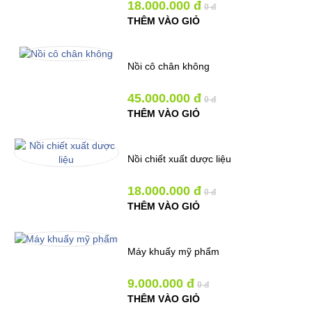
18.000.000 đ
0 đ
THÊM VÀO GIỎ
Nồi cô chân không
45.000.000 đ
0 đ
THÊM VÀO GIỎ
Nồi chiết xuất dược liệu
18.000.000 đ
0 đ
THÊM VÀO GIỎ
Máy khuấy mỹ phẩm
9.000.000 đ
0 đ
THÊM VÀO GIỎ