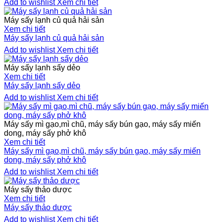
Add to wishlist
Xem chi tiết
Máy sấy lạnh củ quả hải sản
Xem chi tiết
Máy sấy lạnh củ quả hải sản
Add to wishlist
Xem chi tiết
Máy sấy lạnh sấy dẻo
Xem chi tiết
Máy sấy lạnh sấy dẻo
Add to wishlist
Xem chi tiết
Máy sấy mì gạo,mì chũ, máy sấy bún gạo, máy sấy miến
dong, máy sấy phở khô
Xem chi tiết
Máy sấy mì gạo,mì chũ, máy sấy bún gạo, máy sấy miến
dong, máy sấy phở khô
Add to wishlist
Xem chi tiết
Máy sấy thảo dược
Xem chi tiết
Máy sấy thảo dược
Add to wishlist
Xem chi tiết