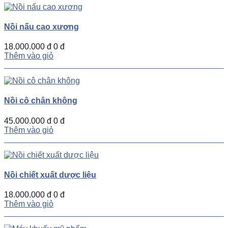
Nồi nấu cao xương
18.000.000 đ
0 đ
Thêm vào giỏ
Nồi cô chân không
45.000.000 đ
0 đ
Thêm vào giỏ
Nồi chiết xuất dược liệu
18.000.000 đ
0 đ
Thêm vào giỏ