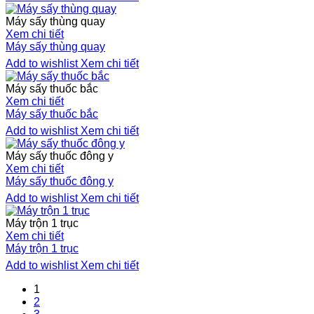
Máy sấy thùng quay
Xem chi tiết
Máy sấy thùng quay
Add to wishlist
Xem chi tiết
Máy sấy thuốc bắc
Xem chi tiết
Máy sấy thuốc bắc
Add to wishlist
Xem chi tiết
Máy sấy thuốc đông y
Xem chi tiết
Máy sấy thuốc đông y
Add to wishlist
Xem chi tiết
Máy trộn 1 trục
Xem chi tiết
Máy trộn 1 trục
Add to wishlist
Xem chi tiết
1
2