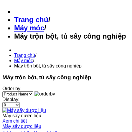
Trang chủ
/
Máy móc
/
Máy trộn bột, tủ sấy công nghiệp
Trang chủ
/
Máy móc
/
Máy trộn bột, tủ sấy công nghiệp
Máy trộn bột, tủ sấy công nghiệp
Order by:
Display:
Máy sấy dược liệu
Xem chi tiết
Máy sấy dược liệu