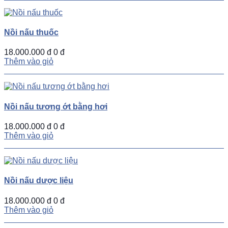
Nồi nấu thuốc
18.000.000 đ
0 đ
Thêm vào giỏ
Nồi nấu tương ớt bằng hơi
18.000.000 đ
0 đ
Thêm vào giỏ
Nồi nấu dược liệu
18.000.000 đ
0 đ
Thêm vào giỏ