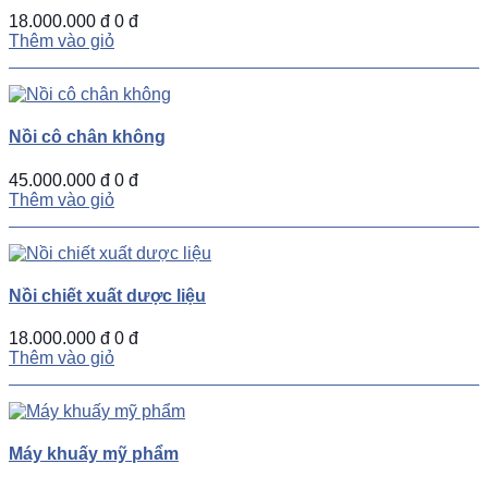
18.000.000 đ
0 đ
Thêm vào giỏ
Nồi cô chân không
45.000.000 đ
0 đ
Thêm vào giỏ
Nồi chiết xuất dược liệu
18.000.000 đ
0 đ
Thêm vào giỏ
Máy khuấy mỹ phẩm