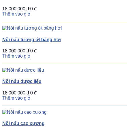
18.000.000 đ
0 đ
Thêm vào giỏ
Nồi nấu tương ớt bằng hơi
18.000.000 đ
0 đ
Thêm vào giỏ
Nồi nấu dược liệu
18.000.000 đ
0 đ
Thêm vào giỏ
Nồi nấu cao xương