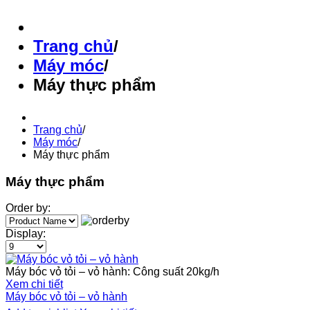
Trang chủ
/
Máy móc
/
Máy thực phẩm
Trang chủ
/
Máy móc
/
Máy thực phẩm
Máy thực phẩm
Order by:
Display:
Máy bóc vỏ tỏi – vỏ hành: Công suất 20kg/h
Xem chi tiết
Máy bóc vỏ tỏi – vỏ hành