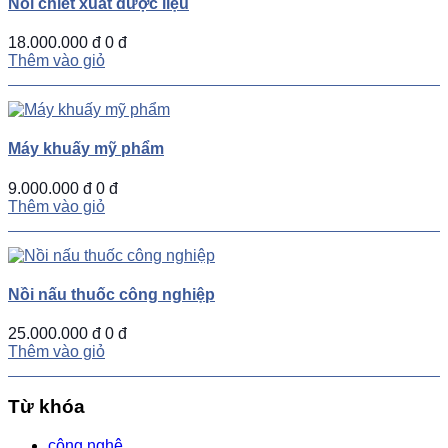
Nồi chiết xuất dược liệu
18.000.000 đ
0 đ
Thêm vào giỏ
Máy khuấy mỹ phẩm
9.000.000 đ
0 đ
Thêm vào giỏ
Nồi nấu thuốc công nghiệp
25.000.000 đ
0 đ
Thêm vào giỏ
Từ khóa
công nghệ