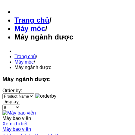
Trang chủ
/
Máy móc
/
Máy ngành dược
Trang chủ
/
Máy móc
/
Máy ngành dược
Máy ngành dược
Order by:
Display:
Máy bao viên
Xem chi tiết
Máy bao viên