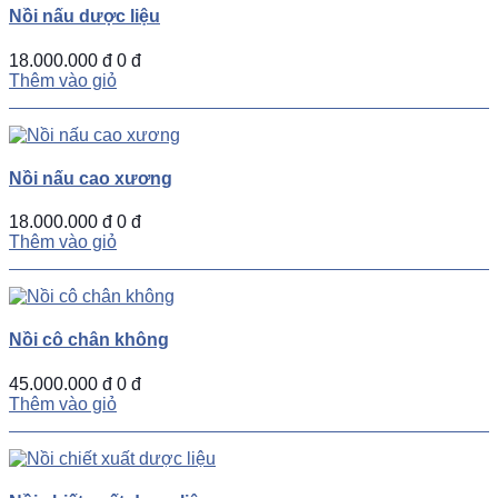
Nồi nấu dược liệu
18.000.000 đ
0 đ
Thêm vào giỏ
Nồi nấu cao xương
18.000.000 đ
0 đ
Thêm vào giỏ
Nồi cô chân không
45.000.000 đ
0 đ
Thêm vào giỏ