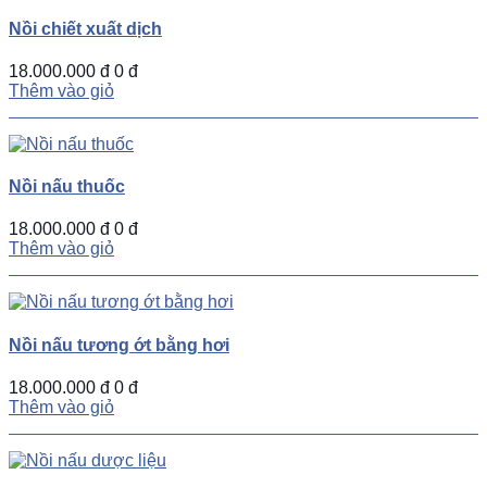
Nồi chiết xuất dịch
18.000.000 đ
0 đ
Thêm vào giỏ
Nồi nấu thuốc
18.000.000 đ
0 đ
Thêm vào giỏ
Nồi nấu tương ớt bằng hơi
18.000.000 đ
0 đ
Thêm vào giỏ