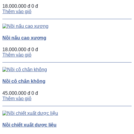
18.000.000 đ
0 đ
Thêm vào giỏ
Nồi nấu cao xương
18.000.000 đ
0 đ
Thêm vào giỏ
Nồi cô chân không
45.000.000 đ
0 đ
Thêm vào giỏ
Nồi chiết xuất dược liệu