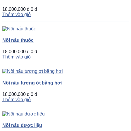
18.000.000 đ
0 đ
Thêm vào giỏ
Nồi nấu thuốc
18.000.000 đ
0 đ
Thêm vào giỏ
Nồi nấu tương ớt bằng hơi
18.000.000 đ
0 đ
Thêm vào giỏ
Nồi nấu dược liệu