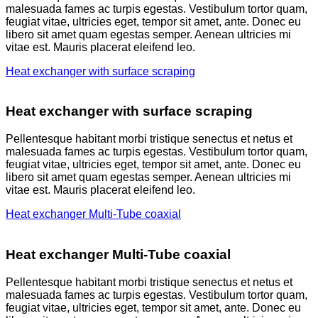
malesuada fames ac turpis egestas. Vestibulum tortor quam,
feugiat vitae, ultricies eget, tempor sit amet, ante. Donec eu
libero sit amet quam egestas semper. Aenean ultricies mi
vitae est. Mauris placerat eleifend leo.
Heat exchanger with surface scraping
Heat exchanger with surface scraping
Pellentesque habitant morbi tristique senectus et netus et
malesuada fames ac turpis egestas. Vestibulum tortor quam,
feugiat vitae, ultricies eget, tempor sit amet, ante. Donec eu
libero sit amet quam egestas semper. Aenean ultricies mi
vitae est. Mauris placerat eleifend leo.
Heat exchanger Multi-Tube coaxial
Heat exchanger Multi-Tube coaxial
Pellentesque habitant morbi tristique senectus et netus et
malesuada fames ac turpis egestas. Vestibulum tortor quam,
feugiat vitae, ultricies eget, tempor sit amet, ante. Donec eu