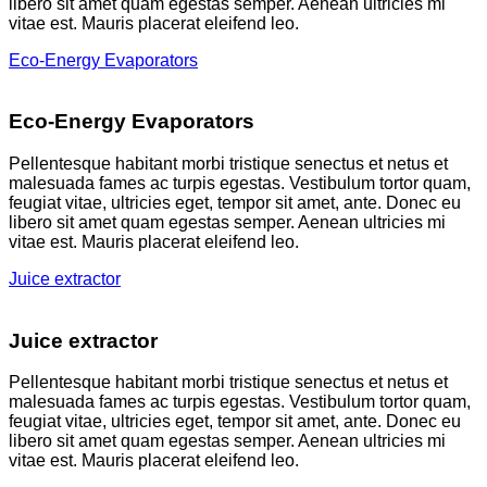
libero sit amet quam egestas semper. Aenean ultricies mi
vitae est. Mauris placerat eleifend leo.
Eco-Energy Evaporators
Eco-Energy Evaporators
Pellentesque habitant morbi tristique senectus et netus et
malesuada fames ac turpis egestas. Vestibulum tortor quam,
feugiat vitae, ultricies eget, tempor sit amet, ante. Donec eu
libero sit amet quam egestas semper. Aenean ultricies mi
vitae est. Mauris placerat eleifend leo.
Juice extractor
Juice extractor
Pellentesque habitant morbi tristique senectus et netus et
malesuada fames ac turpis egestas. Vestibulum tortor quam,
feugiat vitae, ultricies eget, tempor sit amet, ante. Donec eu
libero sit amet quam egestas semper. Aenean ultricies mi
vitae est. Mauris placerat eleifend leo.