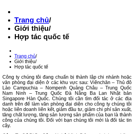
Trang chủ
/
Giới thiệu
/
Hợp tác quốc tế
Trang chủ
/
Giới thiệu
/
Hợp tác quốc tế
Công ty chúng tôi đang chuẩn bị thành lập chi nhánh hoặc
văn phòng đại diện ở các khu vực sau: Viênchăn – Thủ đô
Lào Campuchia – Nompenh Quảng Châu – Trung Quốc
Nam Ninh – Trung Quốc Đà Nẵng Ba Lan Nhật bản
Singapore Hàn Quốc. Chúng tôi cần tìm đối tác ở các địa
danh trên để làm văn phòng đại diện cho công ty chúng tôi
hoặc liên doanh liên kết, giảm đầu tư, giảm chi phí sản xuất,
tăng chất lượng, tăng sản lượng sản phẩm của bạn là thành
công của chúng tôi. Đối với bạn chúng tôi mới là đối tác tin
cậy.