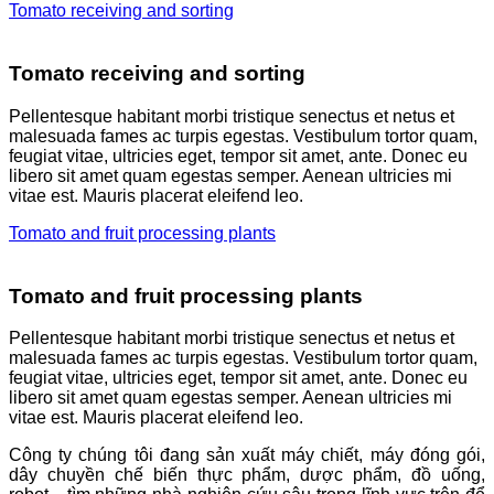
Tomato receiving and sorting
Tomato receiving and sorting
Pellentesque habitant morbi tristique senectus et netus et
malesuada fames ac turpis egestas. Vestibulum tortor quam,
feugiat vitae, ultricies eget, tempor sit amet, ante. Donec eu
libero sit amet quam egestas semper. Aenean ultricies mi
vitae est. Mauris placerat eleifend leo.
Tomato and fruit processing plants
Tomato and fruit processing plants
Pellentesque habitant morbi tristique senectus et netus et
malesuada fames ac turpis egestas. Vestibulum tortor quam,
feugiat vitae, ultricies eget, tempor sit amet, ante. Donec eu
libero sit amet quam egestas semper. Aenean ultricies mi
vitae est. Mauris placerat eleifend leo.
Công ty chúng tôi đang sản xuất máy chiết, máy đóng gói,
dây chuyền chế biến thực phẩm, dược phẩm, đồ uống,