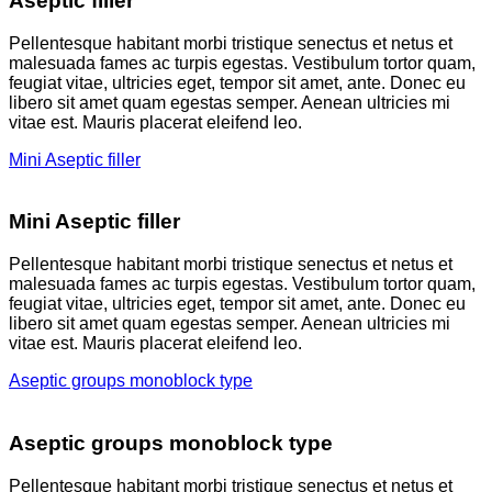
Aseptic filler
Pellentesque habitant morbi tristique senectus et netus et
malesuada fames ac turpis egestas. Vestibulum tortor quam,
feugiat vitae, ultricies eget, tempor sit amet, ante. Donec eu
libero sit amet quam egestas semper. Aenean ultricies mi
vitae est. Mauris placerat eleifend leo.
Mini Aseptic filler
Mini Aseptic filler
Pellentesque habitant morbi tristique senectus et netus et
malesuada fames ac turpis egestas. Vestibulum tortor quam,
feugiat vitae, ultricies eget, tempor sit amet, ante. Donec eu
libero sit amet quam egestas semper. Aenean ultricies mi
vitae est. Mauris placerat eleifend leo.
Aseptic groups monoblock type
Aseptic groups monoblock type
Pellentesque habitant morbi tristique senectus et netus et