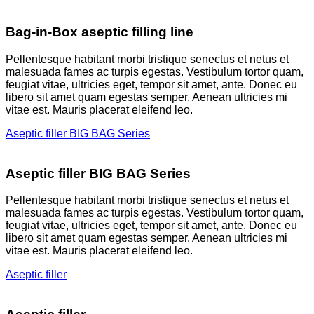
Bag-in-Box aseptic filling line
Pellentesque habitant morbi tristique senectus et netus et
malesuada fames ac turpis egestas. Vestibulum tortor quam,
feugiat vitae, ultricies eget, tempor sit amet, ante. Donec eu
libero sit amet quam egestas semper. Aenean ultricies mi
vitae est. Mauris placerat eleifend leo.
Aseptic filler BIG BAG Series
Aseptic filler BIG BAG Series
Pellentesque habitant morbi tristique senectus et netus et
malesuada fames ac turpis egestas. Vestibulum tortor quam,
feugiat vitae, ultricies eget, tempor sit amet, ante. Donec eu
libero sit amet quam egestas semper. Aenean ultricies mi
vitae est. Mauris placerat eleifend leo.
Aseptic filler